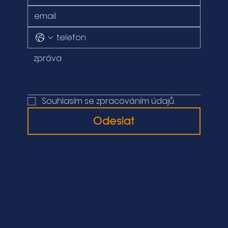
Souhlasím se zpracováním údajů.
Odeslat