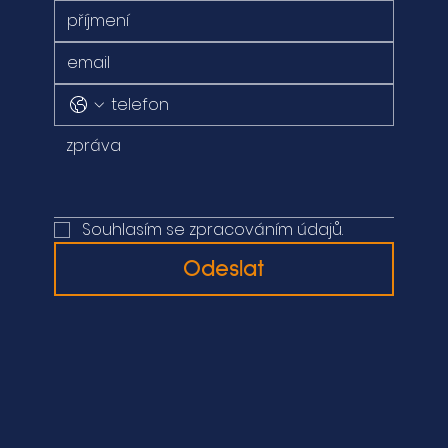
Souhlasím se zpracováním údajů.
Odeslat