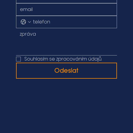
Souhlasím se zpracováním údajů.
Odeslat