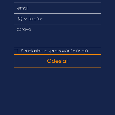
Souhlasím se zpracováním údajů.
Odeslat