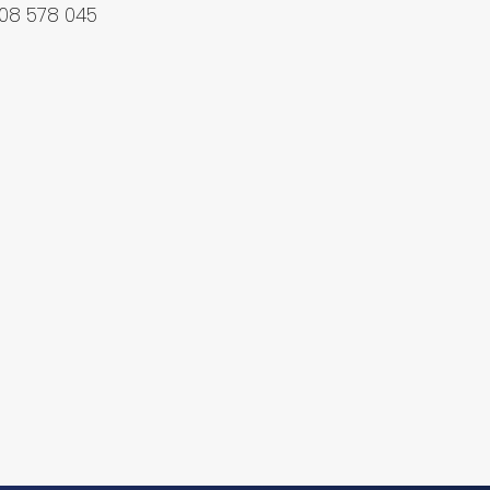
08 578 045