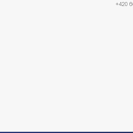
+420 6