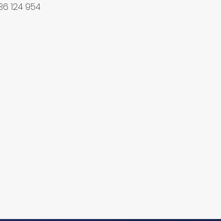
36 124 954