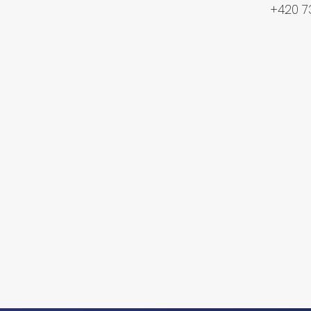
+420 7