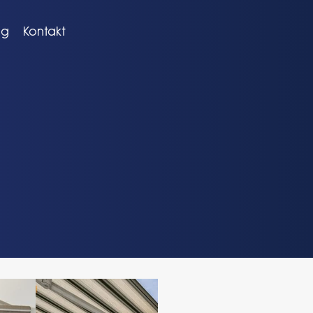
og
Kontakt