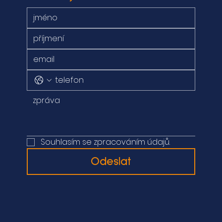
Souhlasím se zpracováním údajů.
Odeslat